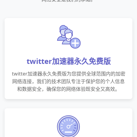
twitter加速器永久免费版
twitter加速器永久免费版为您提供全球范围内的加密
网络连接，我们的技术团队专注于保护您的个人信息
和数据安全，确保您的网络体验既安全又高效。