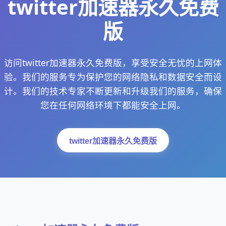
twitter加速器永久免费
版
访问twitter加速器永久免费版，享受安全无忧的上网体
验。我们的服务专为保护您的网络隐私和数据安全而设
计。我们的技术专家不断更新和升级我们的服务，确保
您在任何网络环境下都能安全上网。
twitter加速器永久免费版