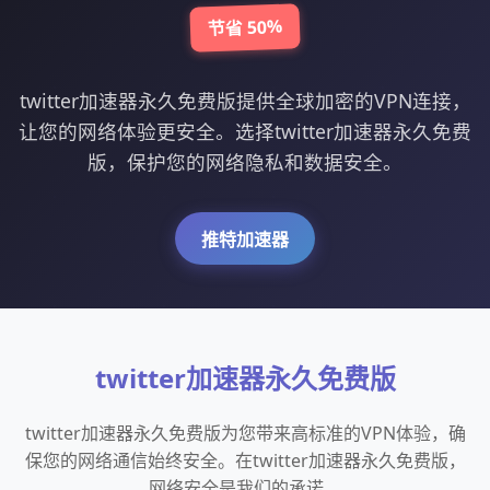
节省 50%
twitter加速器永久免费版提供全球加密的VPN连接，
让您的网络体验更安全。选择twitter加速器永久免费
版，保护您的网络隐私和数据安全。
推特加速器
twitter加速器永久免费版
twitter加速器永久免费版为您带来高标准的VPN体验，确
保您的网络通信始终安全。在twitter加速器永久免费版，
网络安全是我们的承诺。