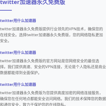
twitter加速器永久免费版
twitter用什么加速器
twitter加速器永久免费版提供行业领先的VPN技术，确保您的
在线安全。选择twitter加速器永久免费版，您的网络隐私更加
安全。
twitter用什么加速器
twitter加速器永久免费版的官方网站是您网络安全的最佳选
择。我们提供高速、安全的VPN连接，无论是个人隐私还是商业
数据都能得到全面保护。
twitter用什么加速器
twitter加速器永久免费版为您提供高度加密的网络连接服务，
确保您在任何地点都能安全访问网络。我们的技术保障您的数据
和通信安全，致力于保护您的在线隐私。