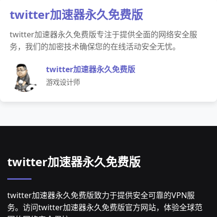
twitter加速器永久免费版
twitter加速器永久免费版专注于提供全面的网络安全服
务，我们的加密技术确保您的在线活动安全无忧。
twitter加速器永久免费版
游戏设计师
twitter加速器永久免费版
twitter加速器永久免费版致力于提供安全可靠的VPN服
务。访问twitter加速器永久免费版官方网站，体验全球范