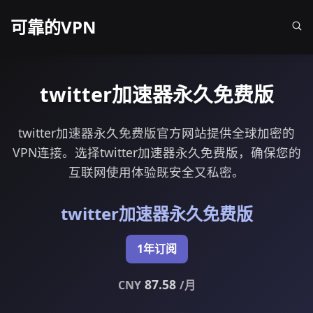
可靠的VPN
twitter加速器永久免费版
twitter加速器永久免费版官方网站提供全球加密的
VPN连接。选择twitter加速器永久免费版，确保您的
互联网使用体验既安全又私密。
twitter加速器永久免费版
1年订阅
87.58
CNY
/月